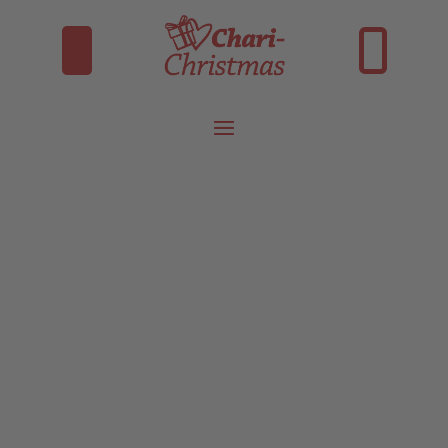
INSTAGRAM
FACEBOOK