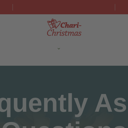
quently A