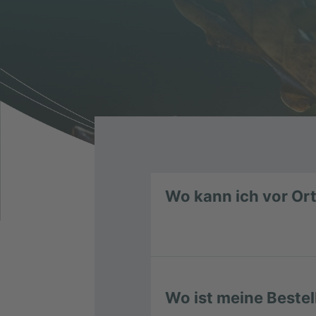
Wo kann ich vor Or
Wo ist meine Beste