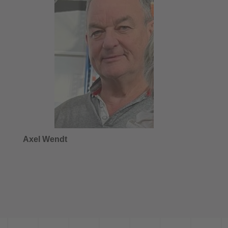
Axel Wendt