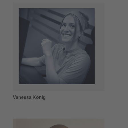
Vanessa König