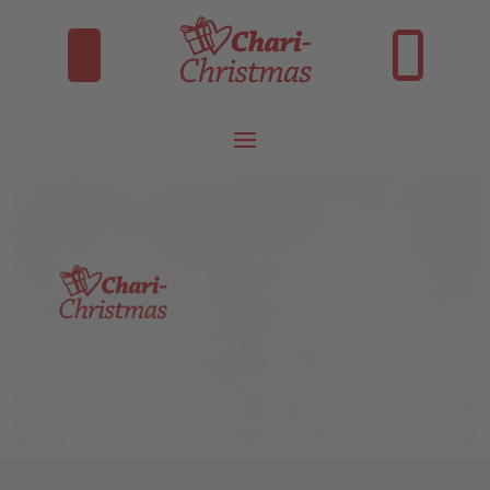
INSTAGRAM
FACEBOOK