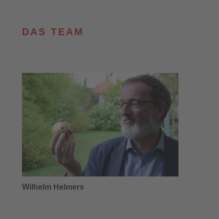
DAS TEAM
Wilhelm Helmers