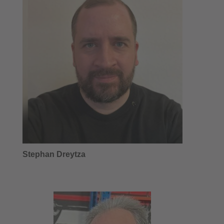
Stephan Dreytza