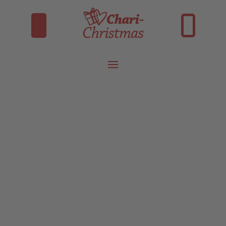
INSTAGRAM
FACEBOOK