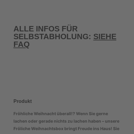
ALLE INFOS FÜR
SELBSTABHOLUNG:
SIEHE
FAQ
Produkt
Fröhliche Weihnacht überall!? Wenn Sie gerne
lachen oder gerade nichts zu lachen haben – unsere
Fröliche Weihnachtsbox bringt Freude ins Haus! Sie