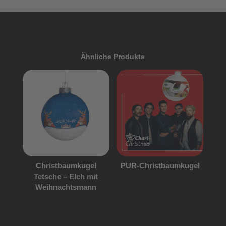
Ähnliche Produkte
ANGEBOT!
Christbaumkugel
PUR-Christbaumkugel
Tetsche – Elch mit
Weihnachtsmann