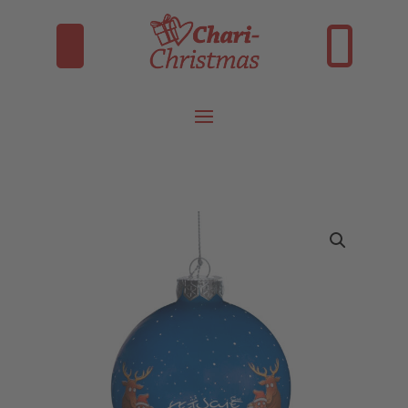
INSTAGRAM
FACEBOOK